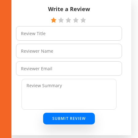
Write a Review
SUBMIT REVIEW