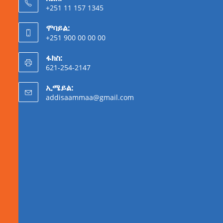
+251 11 157 1345
ሞባይል:
+251 900 00 00 00
ፋክስ:
621-254-2147
ኢሜይል:
addisaammaa@gmail.com