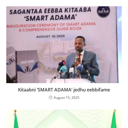
Kitaabni ‘SMART ADAMA’ jedhu eebbifame
August 15, 2025