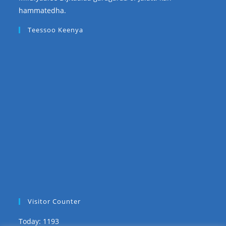
hammatedha.
Teessoo Keenya
Visitor Counter
Today: 1193