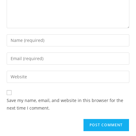
Save my name, email, and website in this browser for the
next time I comment.