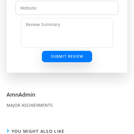
SUBMIT REVIEW
AmnAdmin
MAJOR ASCHIEVMENTS
YOU MIGHT ALSO LIKE