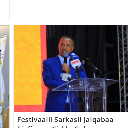
Festivaalli Sarkasii Jalqabaa