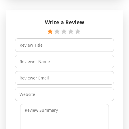
Write a Review