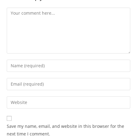
Save my name, email, and website in this browser for the
next time I comment.