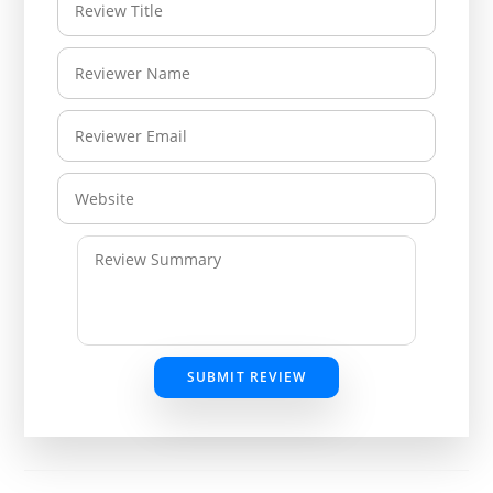
SUBMIT REVIEW