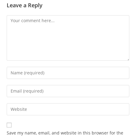
Leave a Reply
Save my name, email, and website in this browser for the