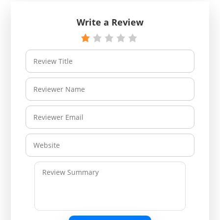
Write a Review