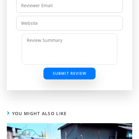
SUBMIT REVIEW
YOU MIGHT ALSO LIKE