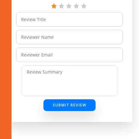
SUBMIT REVIEW