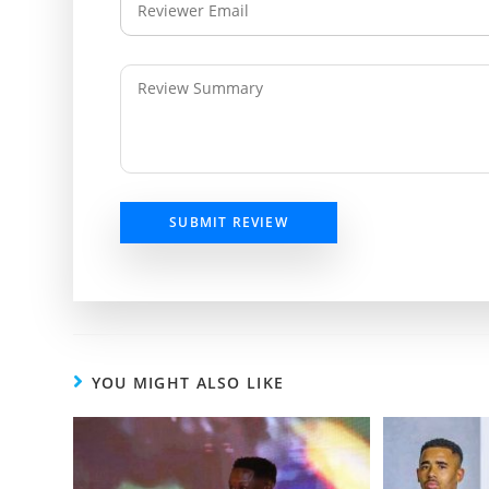
SUBMIT REVIEW
YOU MIGHT ALSO LIKE