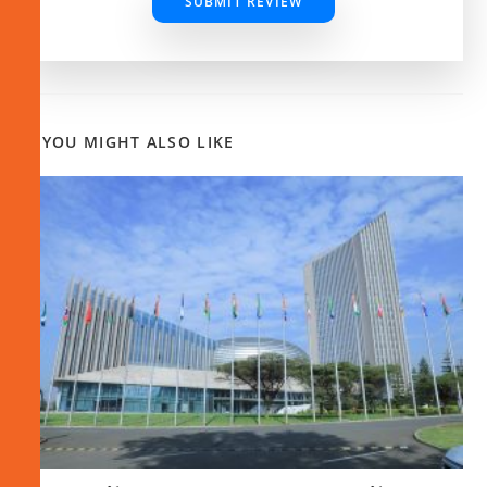
SUBMIT REVIEW
YOU MIGHT ALSO LIKE