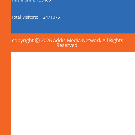
Total Visitors:
2471075
copyright Ⓒ 2026 Addis Media Network All Rights
Reserved.