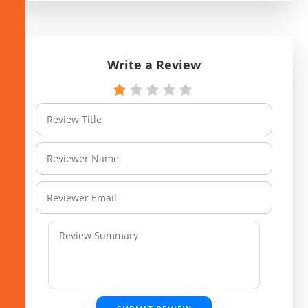
Write a Review