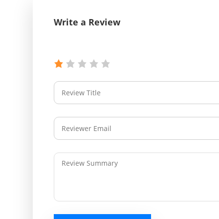
Write a Review