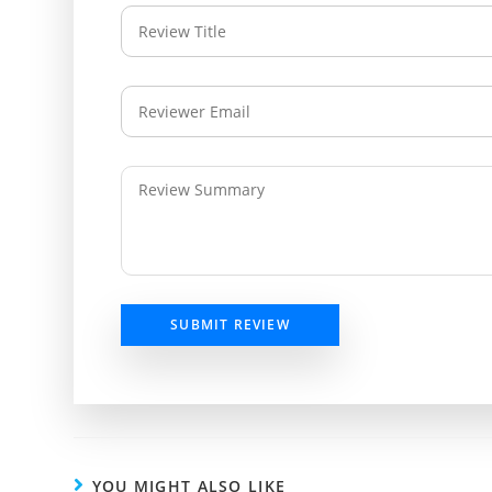
SUBMIT REVIEW
YOU MIGHT ALSO LIKE