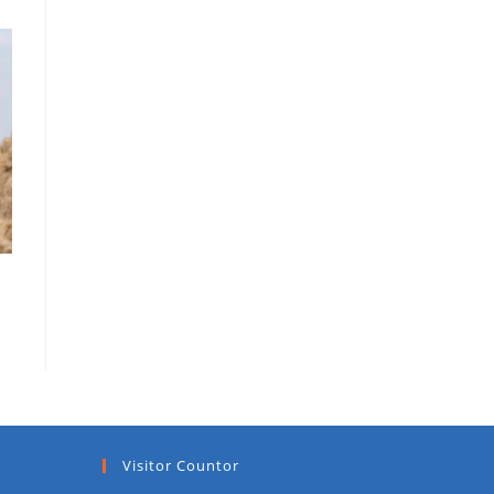
Visitor Countor