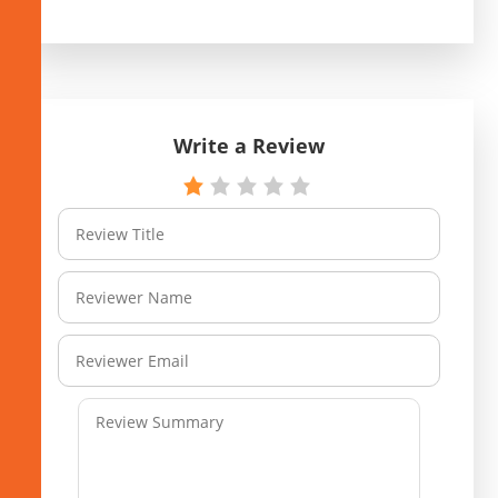
Write a Review