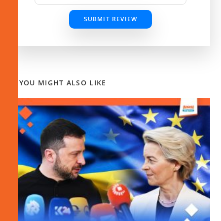
SUBMIT REVIEW
YOU MIGHT ALSO LIKE