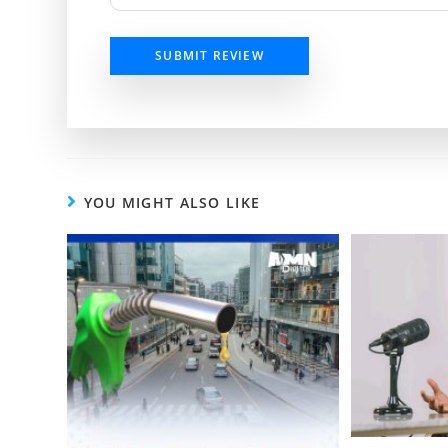
SUBMIT REVIEW
YOU MIGHT ALSO LIKE