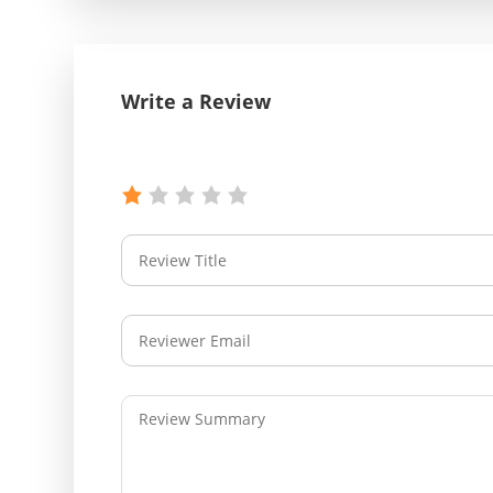
Write a Review