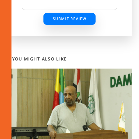
SUBMIT REVIEW
YOU MIGHT ALSO LIKE