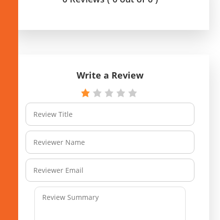
Write a Review