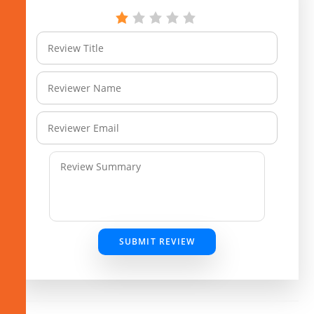
SUBMIT REVIEW