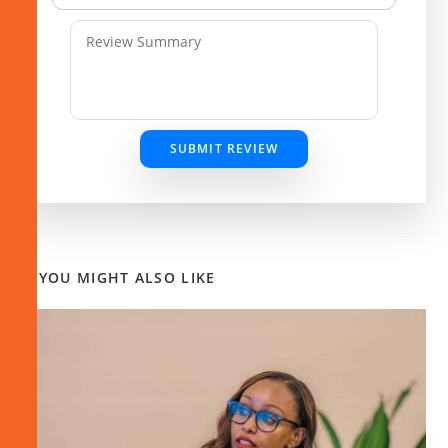
SUBMIT REVIEW
YOU MIGHT ALSO LIKE