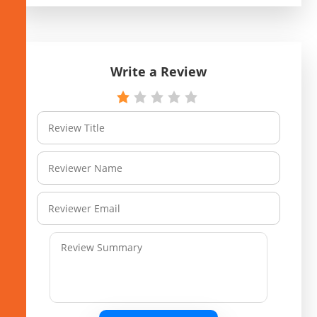
Write a Review