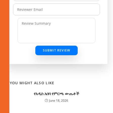
SUBMIT REVIEW
YOU MIGHT ALSO LIKE
የአዲስ አበባ የምርጫ ውጤቶች
June 18, 2026