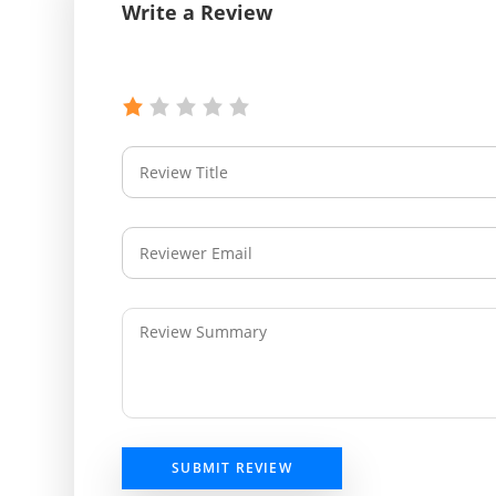
Write a Review
SUBMIT REVIEW