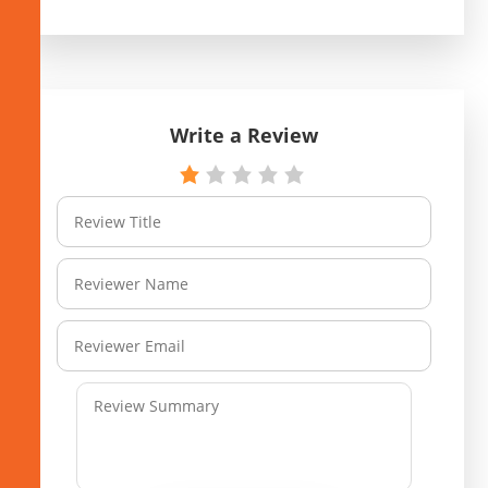
Write a Review