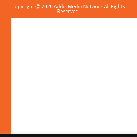
copyright Ⓒ 2026 Addis Media Network All Rights
Reserved.