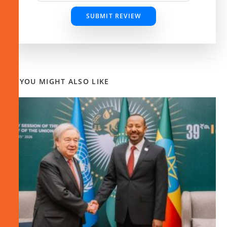
SUBMIT REVIEW
YOU MIGHT ALSO LIKE