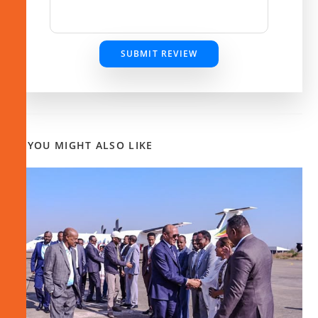
SUBMIT REVIEW
YOU MIGHT ALSO LIKE