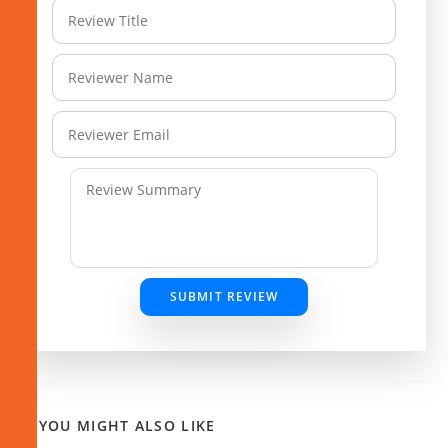
SUBMIT REVIEW
YOU MIGHT ALSO LIKE