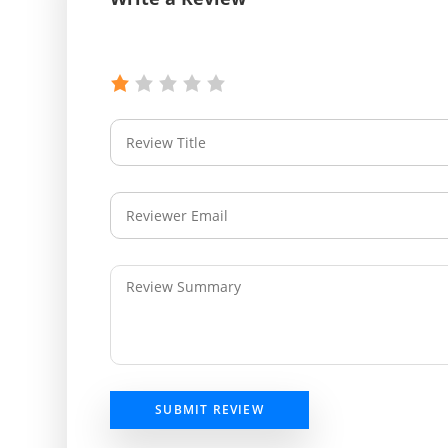
SUBMIT REVIEW