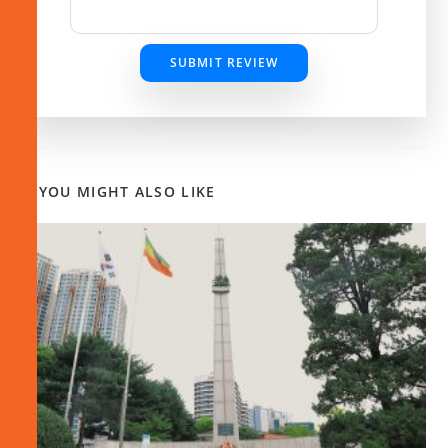
SUBMIT REVIEW
YOU MIGHT ALSO LIKE