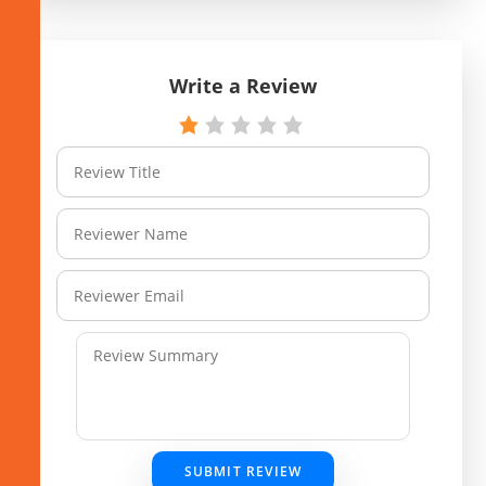
Write a Review
SUBMIT REVIEW