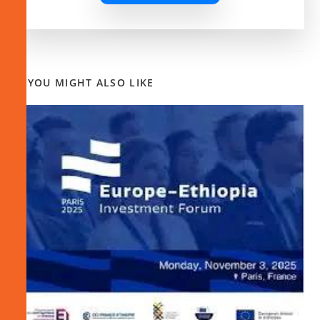
YOU MIGHT ALSO LIKE