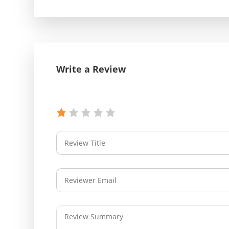
Write a Review