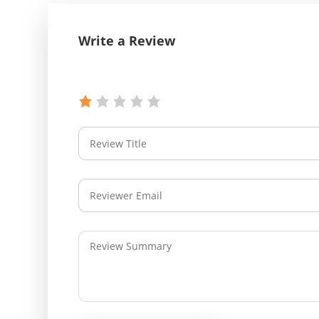
Write a Review