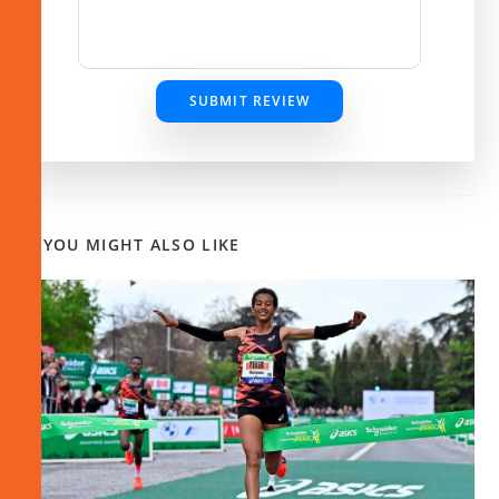
SUBMIT REVIEW
YOU MIGHT ALSO LIKE