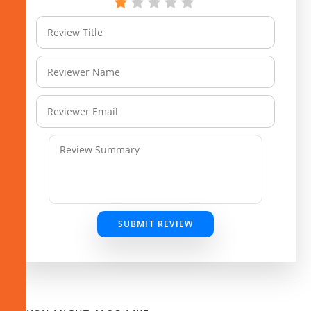
SUBMIT REVIEW