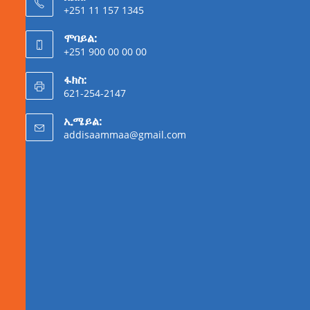
+251 11 157 1345
ሞባይል:
+251 900 00 00 00
ፋክስ:
621-254-2147
ኢሜይል:
addisaammaa@gmail.com