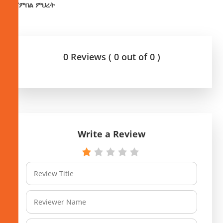
በሻምበል ምህረት
0 Reviews ( 0 out of 0 )
Write a Review