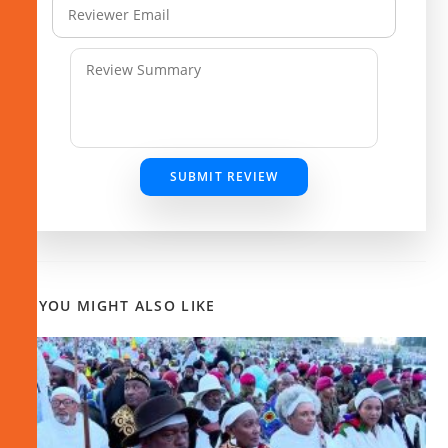
SUBMIT REVIEW
YOU MIGHT ALSO LIKE