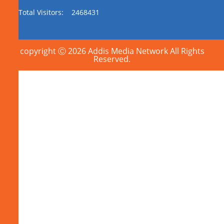
Total Visitors:
2468431
copyright Ⓒ 2026 Addis Media Network All Rights
Reserved.