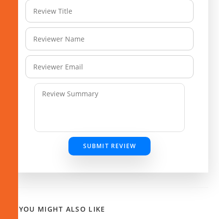
SUBMIT REVIEW
YOU MIGHT ALSO LIKE