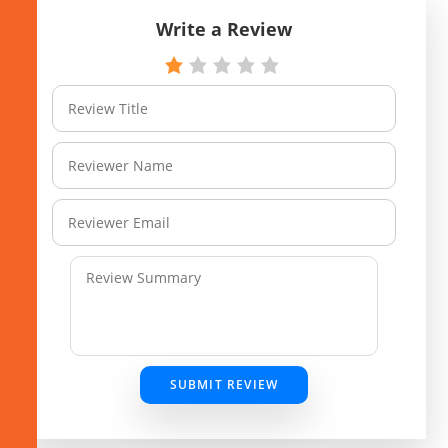
Write a Review
SUBMIT REVIEW