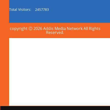
Total Visitors:
2457783
copyright Ⓒ 2026 Addis Media Network All Rights
Reserved.