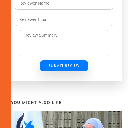
SUBMIT REVIEW
YOU MIGHT ALSO LIKE