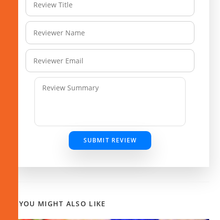
SUBMIT REVIEW
YOU MIGHT ALSO LIKE