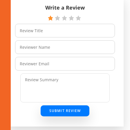
Write a Review
SUBMIT REVIEW