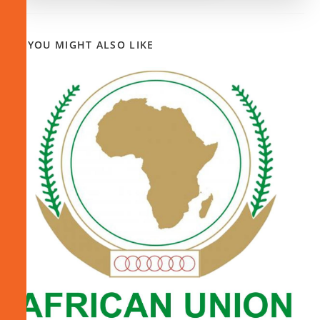
YOU MIGHT ALSO LIKE