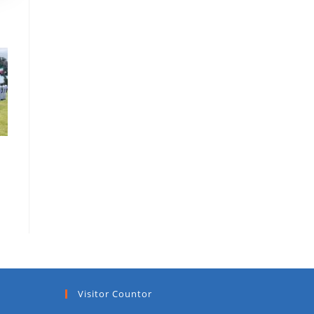
Visitor Countor