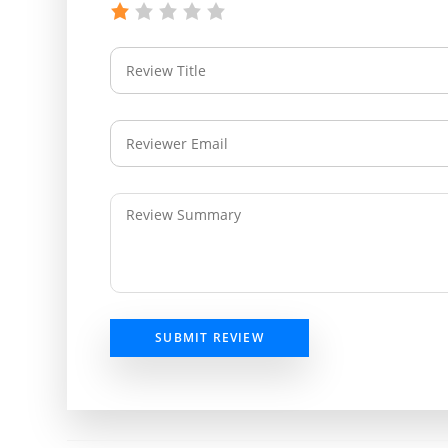
SUBMIT REVIEW