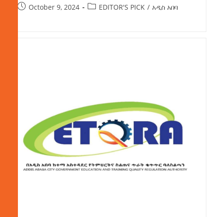
October 9, 2024
EDITOR'S PICK
/
አዲስ አበባ