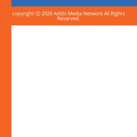
copyright Ⓒ 2026 Addis Media Network All Rights
Reserved.