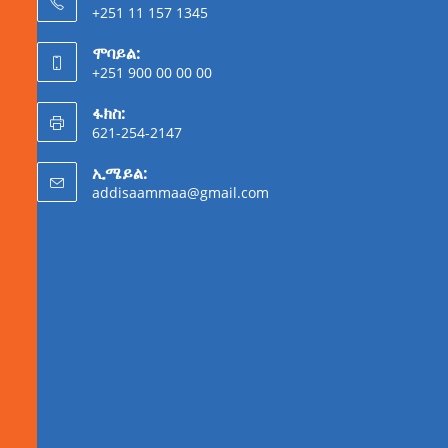
+251 11 157 1345
ሞባይል:
+251 900 00 00 00
ፋክስ:
621-254-2147
ኢሜይል:
addisaammaa@gmail.com