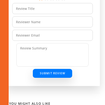
SUBMIT REVIEW
YOU MIGHT ALSO LIKE