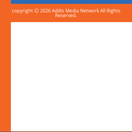
copyright Ⓒ 2026 Addis Media Network All Rights
Reserved.