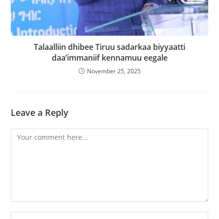
Talaalliin dhibee Tiruu sadarkaa biyyaatti
daa’immaniif kennamuu eegale
November 25, 2025
Leave a Reply