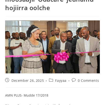
hojiirra oolche
December 26, 2025
Fayyaa
0 Comments
AMN PLUS- Mudde 17/2018