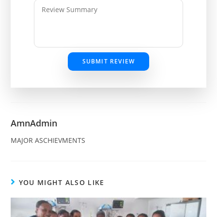
SUBMIT REVIEW
AmnAdmin
MAJOR ASCHIEVMENTS
YOU MIGHT ALSO LIKE