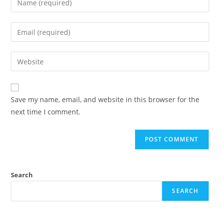
Save my name, email, and website in this browser for the
next time I comment.
Search
SEARCH