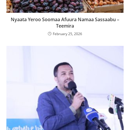
Nyaata Yeroo Soomaa Afuura Namaa Sassaabu –
Teemira
February 25, 2026