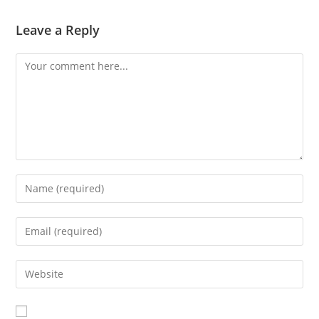
Leave a Reply