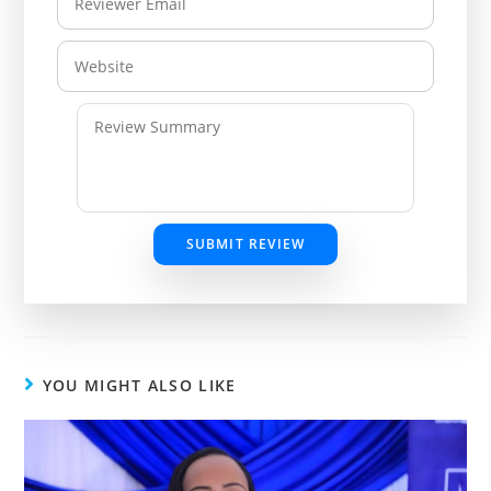
SUBMIT REVIEW
YOU MIGHT ALSO LIKE