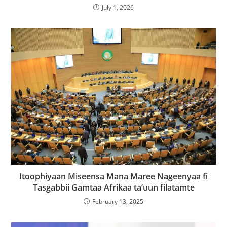
July 1, 2026
Itoophiyaan Miseensa Mana Maree Nageenyaa fi
Tasgabbii Gamtaa Afrikaa ta’uun filatamte
February 13, 2025