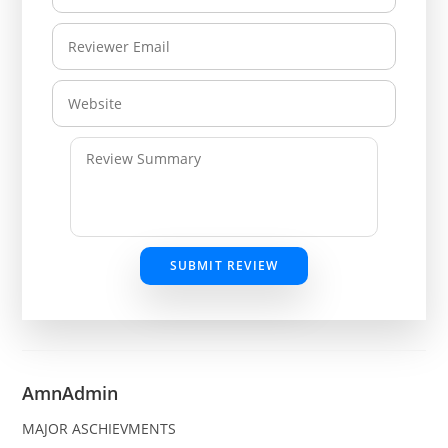
SUBMIT REVIEW
AmnAdmin
MAJOR ASCHIEVMENTS