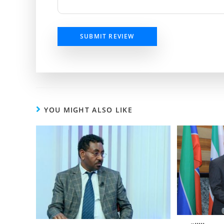
SUBMIT REVIEW
YOU MIGHT ALSO LIKE