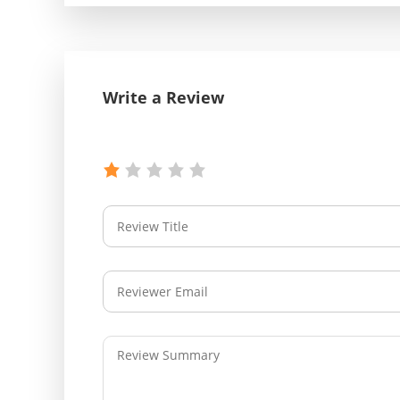
Write a Review