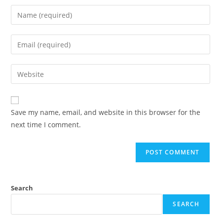
Save my name, email, and website in this browser for the
next time I comment.
Search
SEARCH