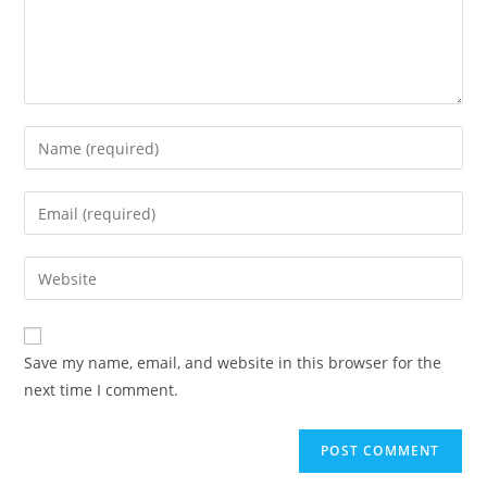
Save my name, email, and website in this browser for the
next time I comment.