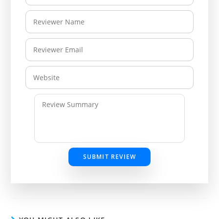
SUBMIT REVIEW