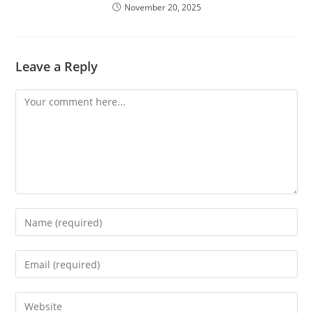
November 20, 2025
Leave a Reply