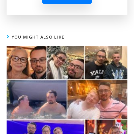
YOU MIGHT ALSO LIKE