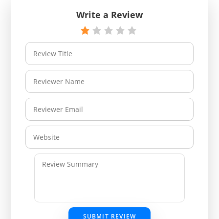
Write a Review
SUBMIT REVIEW