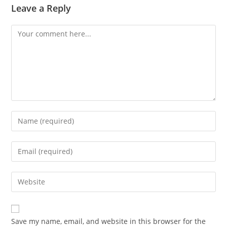
Leave a Reply
Save my name, email, and website in this browser for the