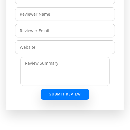
SUBMIT REVIEW