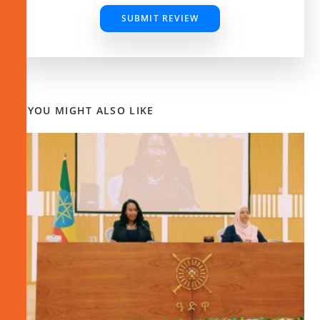
SUBMIT REVIEW
YOU MIGHT ALSO LIKE