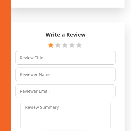
Write a Review